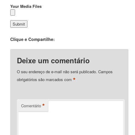
Your Media Files
Clique e Compartilhe:
Deixe um comentário
O seu endereço de e-mail não será publicado.
Campos
*
obrigatórios são marcados com
*
Comentário