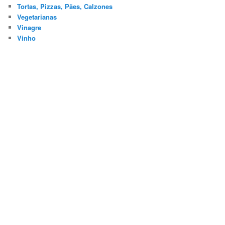
Tortas, Pizzas, Pães, Calzones
Vegetarianas
Vinagre
Vinho