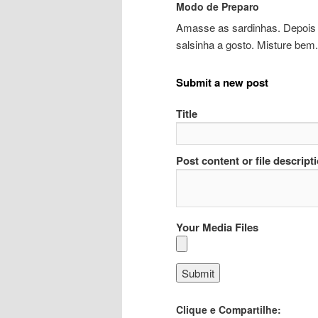
Modo de Preparo
Amasse as sardinhas. Depois 
salsinha a gosto. Misture bem.
Submit a new post
Title
Post content or file descript
Your Media Files
Clique e Compartilhe: