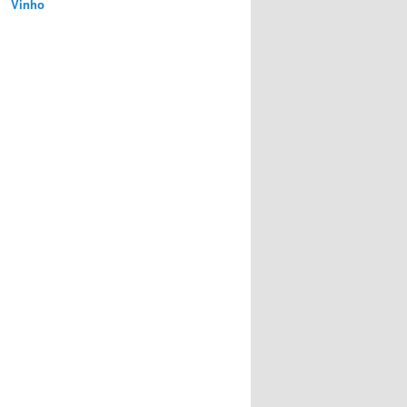
Vinho