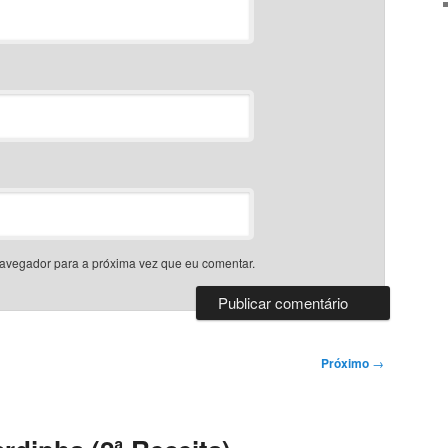
avegador para a próxima vez que eu comentar.
Próximo
→