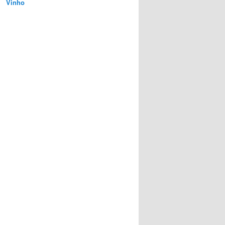
Vinho