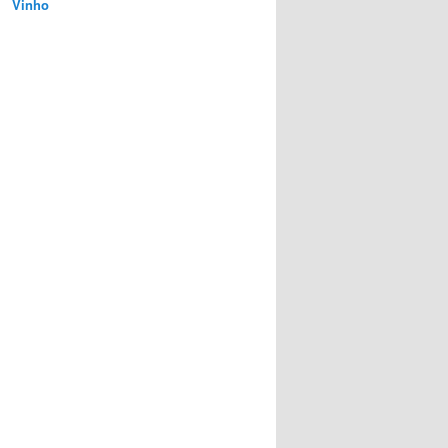
Vinho