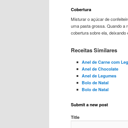
Cobertura
Misturar o açúcar de confeitei
uma pasta grossa. Quando a ro
cobertura sobre ela, deixando e
Receitas Similares
Anel de Carne com Le
Anel de Chocolate
Anel de Legumes
Bolo de Natal
Bolo de Natal
Submit a new post
Title