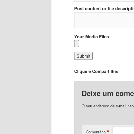
Post content or file descript
Your Media Files
Clique e Compartilhe:
Deixe um come
O seu endereço de e-mail não
*
Comentário