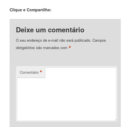
Clique e Compartilhe:
Deixe um comentário
O seu endereço de e-mail não será publicado.
Campos
*
obrigatórios são marcados com
*
Comentário