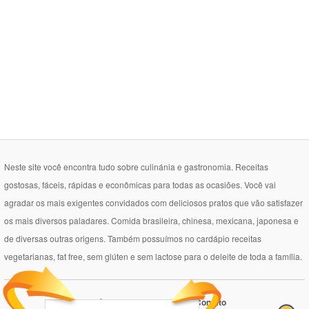
Neste site você encontra tudo sobre culinánia e gastronomia. Receitas
gostosas, fáceis, rápidas e econômicas para todas as ocasiões. Você vai
agradar os mais exigentes convidados com deliciosos pratos que vão satisfazer
os mais diversos paladares. Comida brasileira, chinesa, mexicana, japonesa e
de diversas outras origens. Também possuímos no cardápio receitas
vegetarianas, fat free, sem glúten e sem lactose para o deleite de toda a família.
Política de Privacidade
Contato