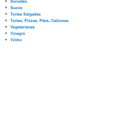
Sorvetes
Sucos
Tortas Salgadas
Tortas, Pizzas, Pães, Calzones
Vegetarianas
Vinagre
Vinho