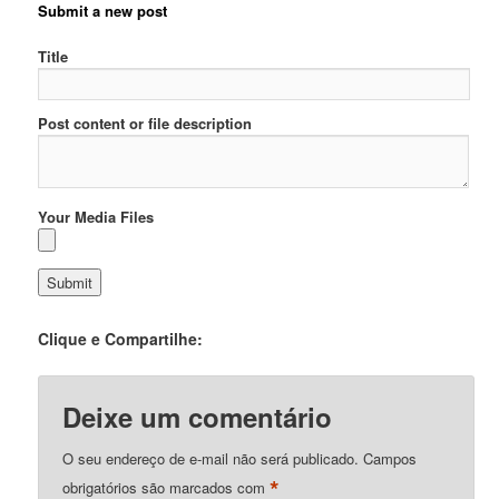
Submit a new post
Title
Post content or file description
Your Media Files
Clique e Compartilhe:
Deixe um comentário
O seu endereço de e-mail não será publicado.
Campos
*
obrigatórios são marcados com