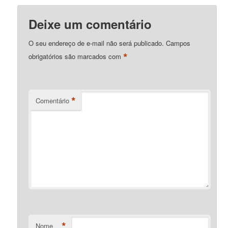
Deixe um comentário
O seu endereço de e-mail não será publicado.
Campos
*
obrigatórios são marcados com
*
Comentário
*
Nome