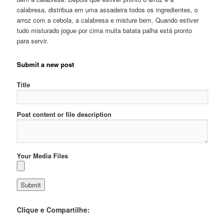
calabresa, distribua em uma assadeira todos os ingredientes, o
arroz com a cebola, a calabresa e misture bem. Quando estiver
tudo misturado jogue por cima muita batata palha está pronto
para servir.
Submit a new post
Title
Post content or file description
Your Media Files
Clique e Compartilhe: