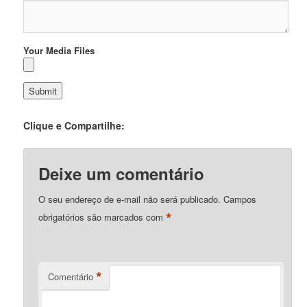
Your Media Files
Clique e Compartilhe:
Deixe um comentário
O seu endereço de e-mail não será publicado.
Campos
*
obrigatórios são marcados com
*
Comentário