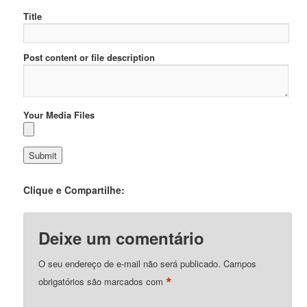
Title
Post content or file description
Your Media Files
Clique e Compartilhe:
Deixe um comentário
O seu endereço de e-mail não será publicado.
Campos
*
obrigatórios são marcados com