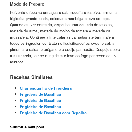
Modo de Preparo
Fervente o repolho em água e sal. Escorra e reserve. Em uma
frigideira grande funda, coloque a manteiga e leve ao fogo.
Quando estiver derretida, disponha uma camada de repolho,
metade do arroz, metade do molho de tomate e metade da
mussarela. Continue a intercalar as camadas até terminarem
todos os ingredientes. Bata no liquidificador os ovos, o sal, a
pimenta, a salsa, o orégano e o queijo parmesão. Despeje sobre
a mussarela, tampe a frigideira e leve ao fogo por cerca de 15
minutos.
Receitas Similares
Churrasquinho de Frigideira
Frigideira de Bacalhau
Frigideira de Bacalhau
Frigideira de Bacalhau
Frigideira de Bacalhau com Repolho
Submit a new post