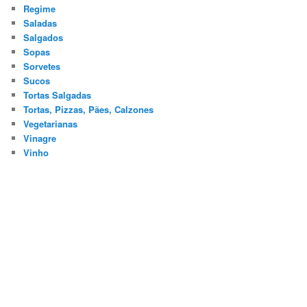
Regime
Saladas
Salgados
Sopas
Sorvetes
Sucos
Tortas Salgadas
Tortas, Pizzas, Pães, Calzones
Vegetarianas
Vinagre
Vinho