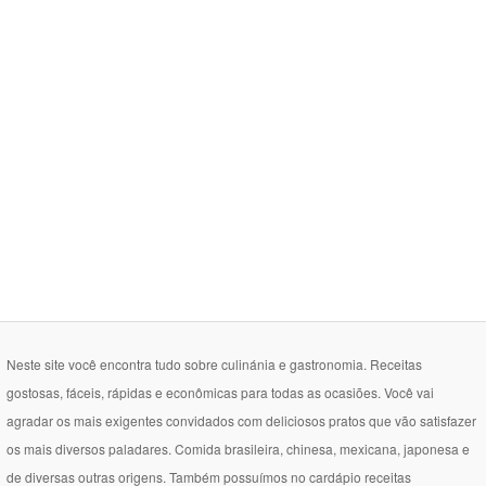
Neste site você encontra tudo sobre culinánia e gastronomia. Receitas
gostosas, fáceis, rápidas e econômicas para todas as ocasiões. Você vai
agradar os mais exigentes convidados com deliciosos pratos que vão satisfazer
os mais diversos paladares. Comida brasileira, chinesa, mexicana, japonesa e
de diversas outras origens. Também possuímos no cardápio receitas