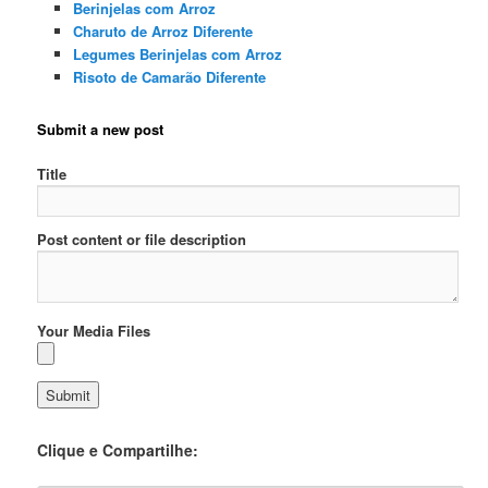
Berinjelas com Arroz
Charuto de Arroz Diferente
Legumes Berinjelas com Arroz
Risoto de Camarão Diferente
Submit a new post
Title
Post content or file description
Your Media Files
Clique e Compartilhe: