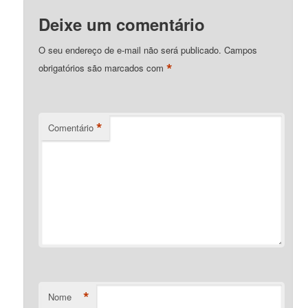
Deixe um comentário
O seu endereço de e-mail não será publicado.
Campos
*
obrigatórios são marcados com
*
Comentário
*
Nome