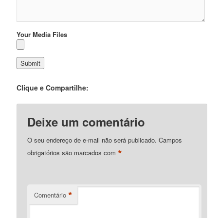
Your Media Files
Clique e Compartilhe:
Deixe um comentário
O seu endereço de e-mail não será publicado.
Campos
*
obrigatórios são marcados com
*
Comentário