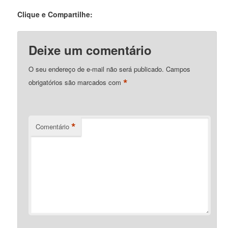
Clique e Compartilhe:
Deixe um comentário
O seu endereço de e-mail não será publicado.
Campos
*
obrigatórios são marcados com
*
Comentário