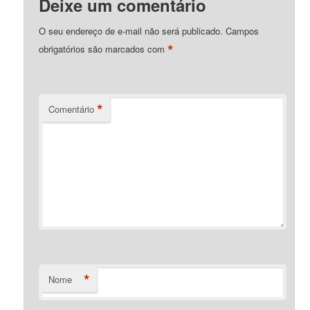
Deixe um comentário
O seu endereço de e-mail não será publicado.
Campos
*
obrigatórios são marcados com
*
Comentário
*
Nome