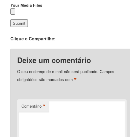
Your Media Files
Clique e Compartilhe:
Deixe um comentário
O seu endereço de e-mail não será publicado.
Campos
*
obrigatórios são marcados com
*
Comentário