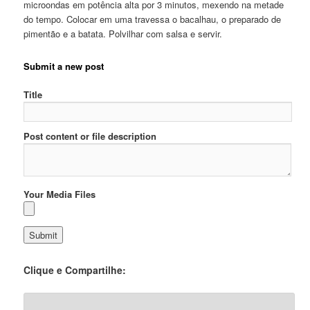
microondas em potência alta por 3 minutos, mexendo na metade
do tempo. Colocar em uma travessa o bacalhau, o preparado de
pimentão e a batata. Polvilhar com salsa e servir.
Submit a new post
Title
Post content or file description
Your Media Files
Clique e Compartilhe: