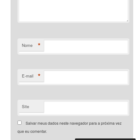
*
Nome
*
E-mail
Site
Salvar meus dados neste navegador para a próxima vez
que eu comentar.