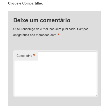
Clique e Compartilhe:
Deixe um comentário
O seu endereço de e-mail não será publicado.
Campos
*
obrigatórios são marcados com
*
Comentário