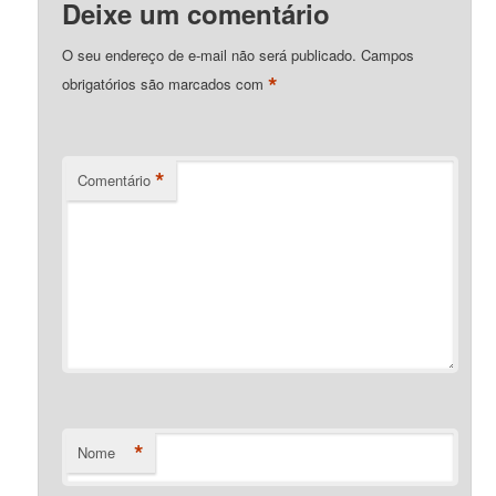
Deixe um comentário
O seu endereço de e-mail não será publicado.
Campos
*
obrigatórios são marcados com
*
Comentário
*
Nome