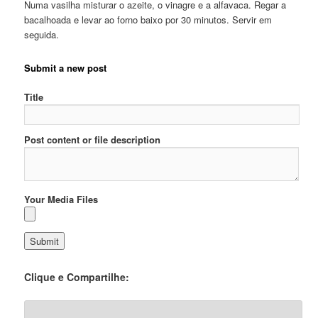
Numa vasilha misturar o azeite, o vinagre e a alfavaca. Regar a
bacalhoada e levar ao forno baixo por 30 minutos. Servir em
seguida.
Submit a new post
Title
Post content or file description
Your Media Files
Clique e Compartilhe: