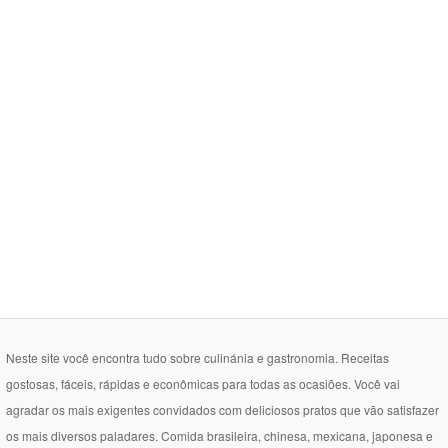
Neste site você encontra tudo sobre culinánia e gastronomia. Receitas
gostosas, fáceis, rápidas e econômicas para todas as ocasiões. Você vai
agradar os mais exigentes convidados com deliciosos pratos que vão satisfazer
os mais diversos paladares. Comida brasileira, chinesa, mexicana, japonesa e