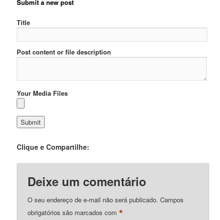
Submit a new post
Title
Post content or file description
Your Media Files
Clique e Compartilhe:
Deixe um comentário
O seu endereço de e-mail não será publicado.
Campos
*
obrigatórios são marcados com