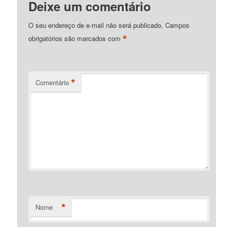
Deixe um comentário
O seu endereço de e-mail não será publicado.
Campos
*
obrigatórios são marcados com
*
Comentário
*
Nome