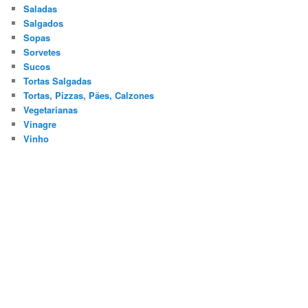
Saladas
Salgados
Sopas
Sorvetes
Sucos
Tortas Salgadas
Tortas, Pizzas, Pães, Calzones
Vegetarianas
Vinagre
Vinho