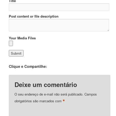
Title
Post content or file description
Your Media Files
Clique e Compartilhe:
Deixe um comentário
O seu endereço de e-mail não será publicado.
Campos
*
obrigatórios são marcados com