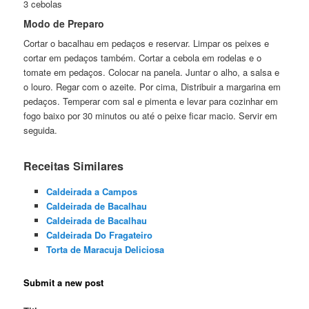
3 cebolas
Modo de Preparo
Cortar o bacalhau em pedaços e reservar. Limpar os peixes e
cortar em pedaços também. Cortar a cebola em rodelas e o
tomate em pedaços. Colocar na panela. Juntar o alho, a salsa e
o louro. Regar com o azeite. Por cima, Distribuir a margarina em
pedaços. Temperar com sal e pimenta e levar para cozinhar em
fogo baixo por 30 minutos ou até o peixe ficar macio. Servir em
seguida.
Receitas Similares
Caldeirada a Campos
Caldeirada de Bacalhau
Caldeirada de Bacalhau
Caldeirada Do Fragateiro
Torta de Maracuja Deliciosa
Submit a new post