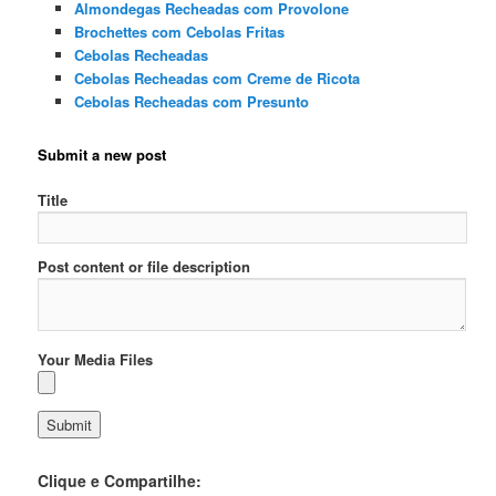
Almondegas Recheadas com Provolone
Brochettes com Cebolas Fritas
Cebolas Recheadas
Cebolas Recheadas com Creme de Ricota
Cebolas Recheadas com Presunto
Submit a new post
Title
Post content or file description
Your Media Files
Clique e Compartilhe: