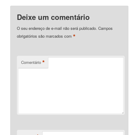
Deixe um comentário
O seu endereço de e-mail não será publicado.
Campos
*
obrigatórios são marcados com
*
Comentário