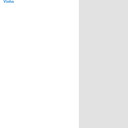
Vinho