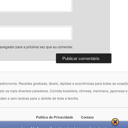
avegador para a próxima vez que eu comentar.
gastronomia. Receitas gostosas, fáceis, rápidas e econômicas para todas as ocasiõ
azer os mais diversos paladares. Comida brasileira, chinesa, mexicana, japonesa 
lúten e sem lactose para o deleite de toda a família.
Política de Privacidade
Contato