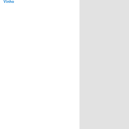
Vinho