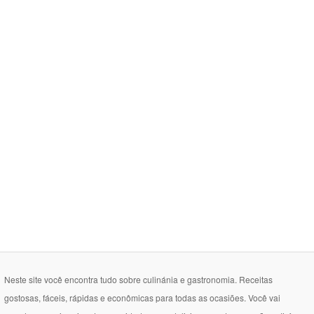
Neste site você encontra tudo sobre culinánia e gastronomia. Receitas
gostosas, fáceis, rápidas e econômicas para todas as ocasiões. Você vai