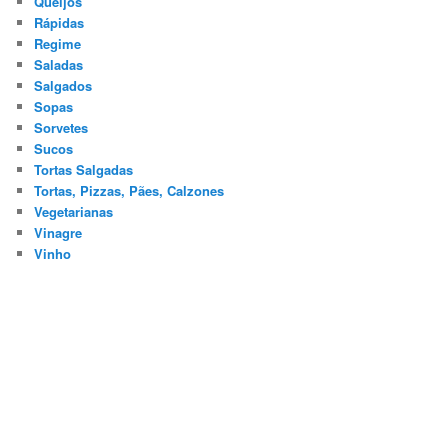
Queijos
Rápidas
Regime
Saladas
Salgados
Sopas
Sorvetes
Sucos
Tortas Salgadas
Tortas, Pizzas, Pães, Calzones
Vegetarianas
Vinagre
Vinho