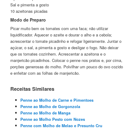
Sal e pimenta a gosto
10 azeitonas picadas
Modo de Preparo
Picar muito bem os tomates com uma faca; não utilizar
liquidificador. Aquecer o azeite e dourar o alho e a cebola;
acrescentar o tomate picadinho e refogar ligeiramente. Juntar o
açúcar, o sal, a pimenta a gosto e desligar o fogo. Não deixar
que os tomates cozinhem. Acrescentar a azeitona e o
manjericão picadinhos. Colocar o penne nos pratos e, por cima,
porções generosas do molho. Polvilhar um pouco do ovo cozido
e enfeitar com as folhas de manjericão.
Receitas Similares
Penne ao Molho de Carne e Pimentoes
Penne ao Molho de Gorgonzola
Penne ao Molho de Manga
Penne ao Molho Pesto com Nozes
Penne com Molho de Melao e Presunto Cru