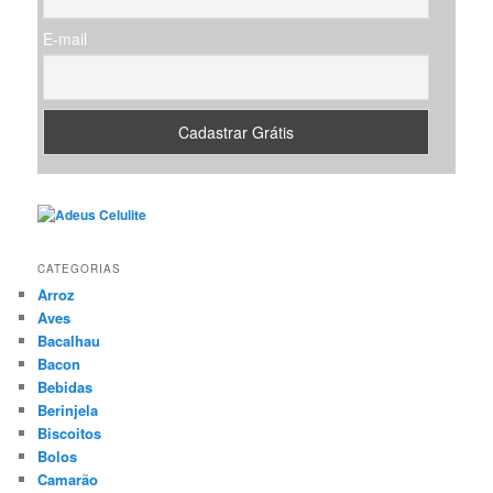
E-mail
CATEGORIAS
Arroz
Aves
Bacalhau
Bacon
Bebidas
Berinjela
Biscoitos
Bolos
Camarão