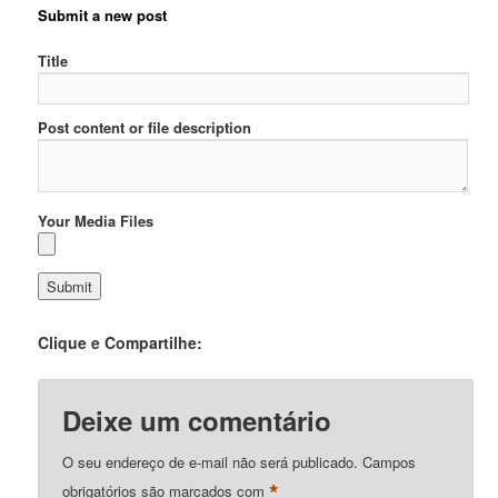
Submit a new post
Title
Post content or file description
Your Media Files
Clique e Compartilhe:
Deixe um comentário
O seu endereço de e-mail não será publicado.
Campos
*
obrigatórios são marcados com