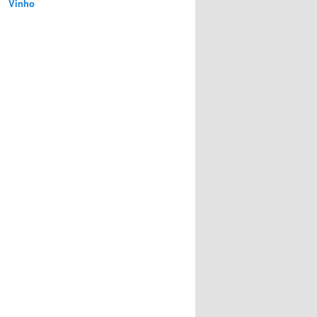
Vinho