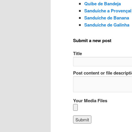
Quibe de Bandeja
Sanduíche a Provençal
Sanduíche de Banana
Sanduíche de Galinha
Submit a new post
Title
Post content or file descript
Your Media Files