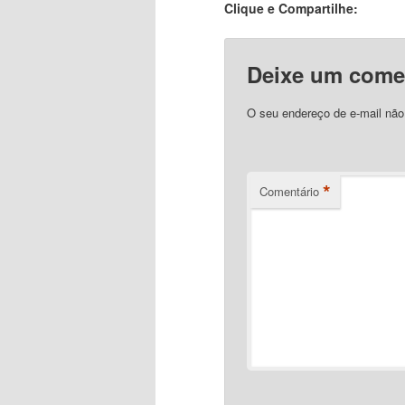
Clique e Compartilhe:
Deixe um come
O seu endereço de e-mail não
*
Comentário