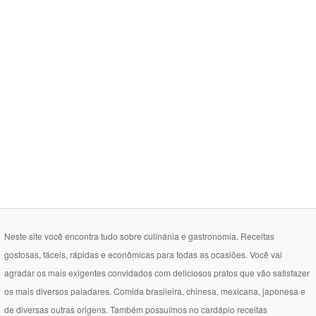
Neste site você encontra tudo sobre culinánia e gastronomia. Receitas
gostosas, fáceis, rápidas e econômicas para todas as ocasiões. Você vai
agradar os mais exigentes convidados com deliciosos pratos que vão satisfazer
os mais diversos paladares. Comida brasileira, chinesa, mexicana, japonesa e
de diversas outras origens. Também possuímos no cardápio receitas