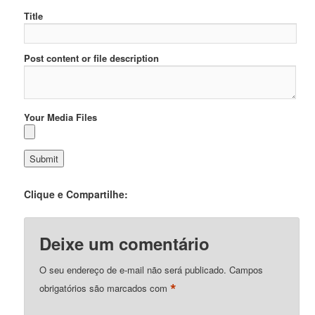
Title
Post content or file description
Your Media Files
Clique e Compartilhe:
Deixe um comentário
O seu endereço de e-mail não será publicado.
Campos
*
obrigatórios são marcados com