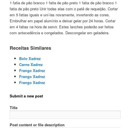
1 fatia de pão branco 1 fatia de pão preto 1 fatia de pão branco 1
fatia de pão preto Unir todas elas com o patê de requeijão. Cortar
em 5 fatias iguais e uní-las novamente, invertendo as cores.
Embrulhar em papel alumínio e deixar gelar por 24 horas. Cortar
em 4 fatias na hora de servir. Estes lanches poderão ser feitos
com antecedência e congelados. Descongelar em geladeira.
Receitas Similares
Bolo Xadrez
Carne Xadrez
Frango Xadrez
Frango Xadrez
Frango Xadrez
Submit a new post
Title
Post content or file description