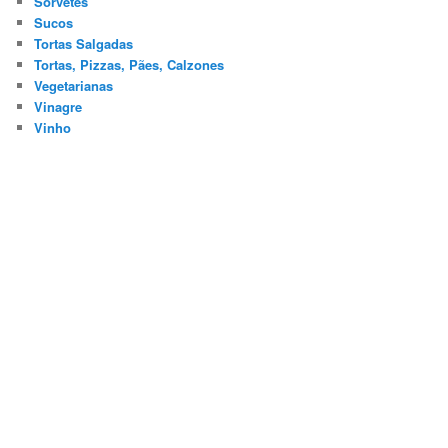
Sorvetes
Sucos
Tortas Salgadas
Tortas, Pizzas, Pães, Calzones
Vegetarianas
Vinagre
Vinho