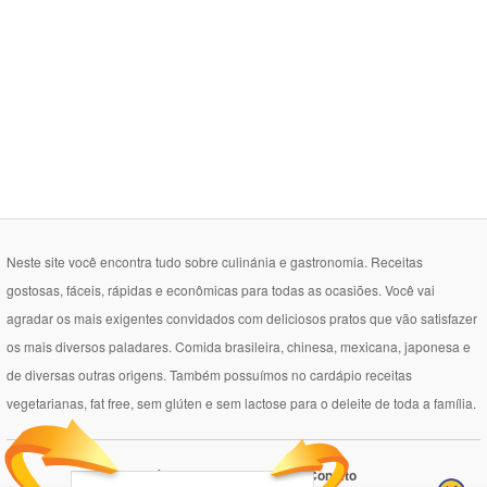
Neste site você encontra tudo sobre culinánia e gastronomia. Receitas
gostosas, fáceis, rápidas e econômicas para todas as ocasiões. Você vai
agradar os mais exigentes convidados com deliciosos pratos que vão satisfazer
os mais diversos paladares. Comida brasileira, chinesa, mexicana, japonesa e
de diversas outras origens. Também possuímos no cardápio receitas
vegetarianas, fat free, sem glúten e sem lactose para o deleite de toda a família.
Política de Privacidade
Contato