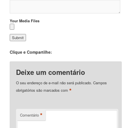
Your Media Files
Clique e Compartilhe:
Deixe um comentário
O seu endereço de e-mail não será publicado.
Campos
*
obrigatórios são marcados com
*
Comentário