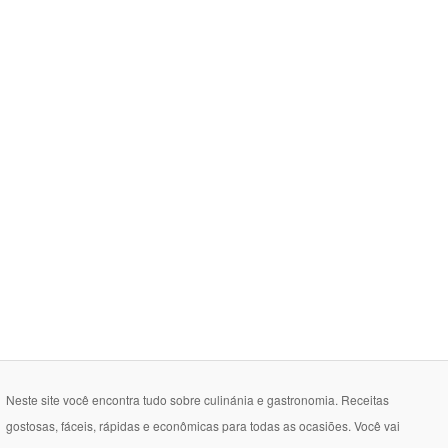
Neste site você encontra tudo sobre culinánia e gastronomia. Receitas
gostosas, fáceis, rápidas e econômicas para todas as ocasiões. Você vai