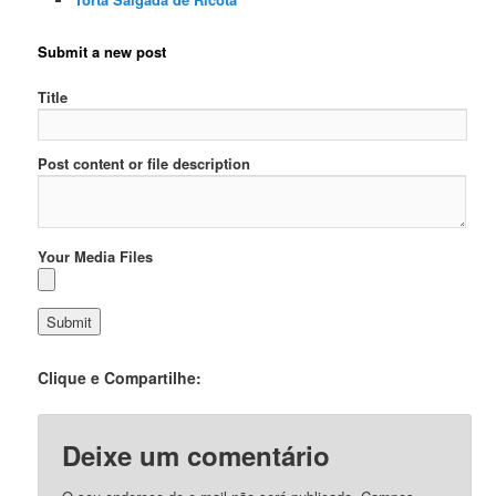
Submit a new post
Title
Post content or file description
Your Media Files
Clique e Compartilhe:
Deixe um comentário