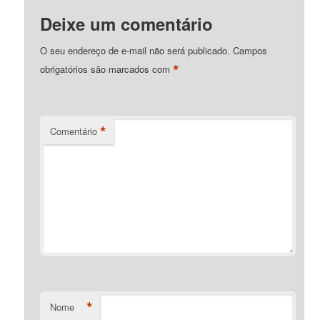
Deixe um comentário
O seu endereço de e-mail não será publicado.
Campos
*
obrigatórios são marcados com
*
Comentário
*
Nome