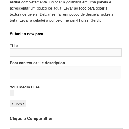
esfriar completamente. Colocar a goiabada em uma panela e
acrescentar um pouco de água. Levar ao fogo para obter a
textura de geléia. Deixar esfriar um pouco de despejar sobre a
torta. Levar à geladeira por pelo menos 4 horas. Servir.
Submit a new post
Title
Post content or file description
Your Media Files
Clique e Compartilhe: