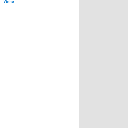
Vinho