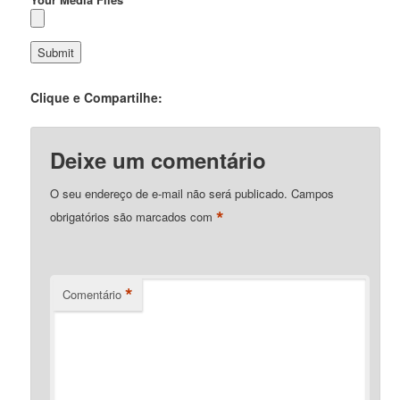
Clique e Compartilhe:
Deixe um comentário
O seu endereço de e-mail não será publicado.
Campos
*
obrigatórios são marcados com
*
Comentário