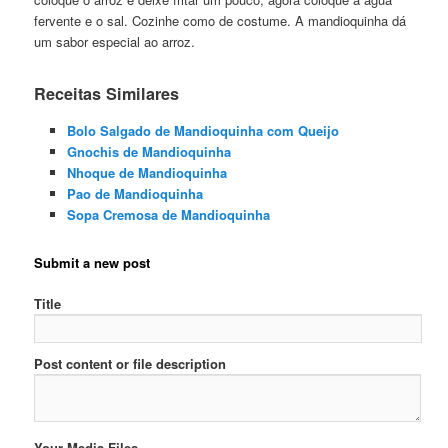
fervente e o sal. Cozinhe como de costume. A mandioquinha dá
um sabor especial ao arroz.
Receitas Similares
Bolo Salgado de Mandioquinha com Queijo
Gnochis de Mandioquinha
Nhoque de Mandioquinha
Pao de Mandioquinha
Sopa Cremosa de Mandioquinha
Submit a new post
Title
Post content or file description
Your Media Files