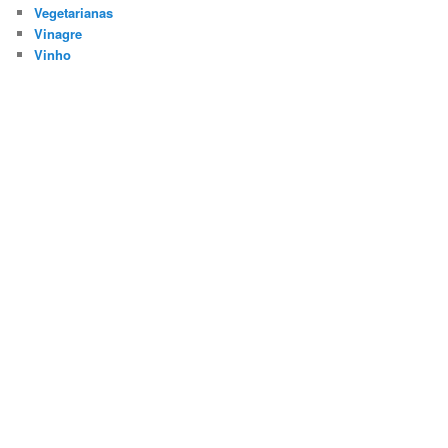
Vegetarianas
Vinagre
Vinho