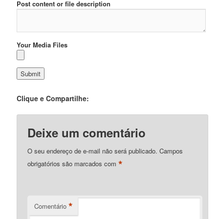
Post content or file description
Your Media Files
Clique e Compartilhe:
Deixe um comentário
O seu endereço de e-mail não será publicado.
Campos
*
obrigatórios são marcados com
*
Comentário