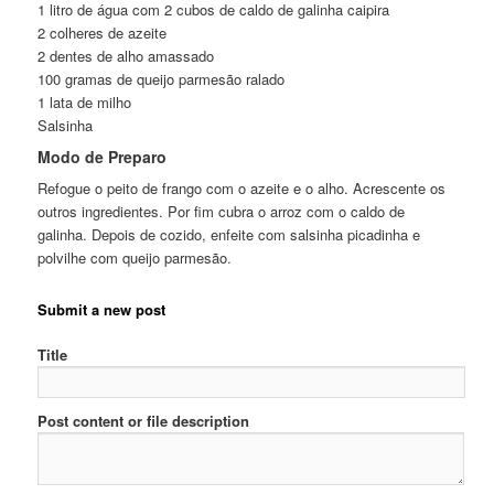
1 litro de água com 2 cubos de caldo de galinha caipira
2 colheres de azeite
2 dentes de alho amassado
100 gramas de queijo parmesão ralado
1 lata de milho
Salsinha
Modo de Preparo
Refogue o peito de frango com o azeite e o alho. Acrescente os
outros ingredientes. Por fim cubra o arroz com o caldo de
galinha. Depois de cozido, enfeite com salsinha picadinha e
polvilhe com queijo parmesão.
Submit a new post
Title
Post content or file description