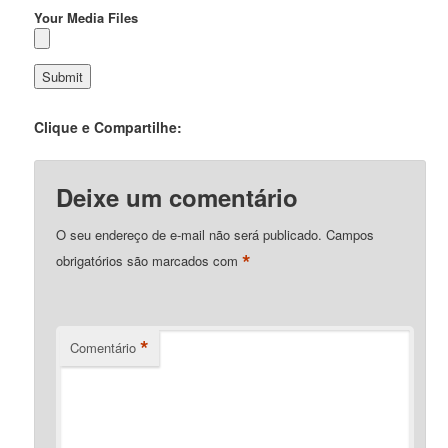
Your Media Files
Clique e Compartilhe:
Deixe um comentário
O seu endereço de e-mail não será publicado.
Campos
*
obrigatórios são marcados com
*
Comentário