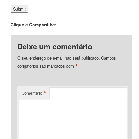
Clique e Compartilhe:
Deixe um comentário
O seu endereço de e-mail não será publicado.
Campos
*
obrigatórios são marcados com
*
Comentário