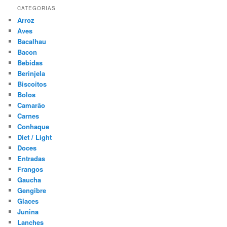
CATEGORIAS
Arroz
Aves
Bacalhau
Bacon
Bebidas
Berinjela
Biscoitos
Bolos
Camarão
Carnes
Conhaque
Diet / Light
Doces
Entradas
Frangos
Gaucha
Gengibre
Glaces
Junina
Lanches