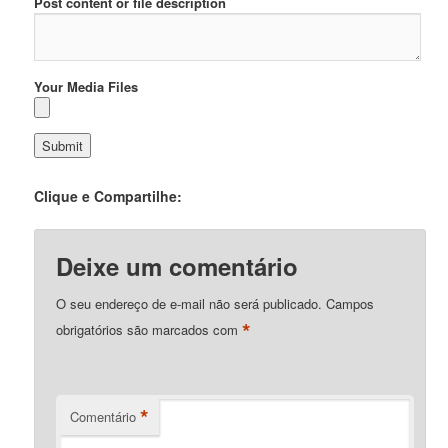
Post content or file description
Your Media Files
Clique e Compartilhe:
Deixe um comentário
O seu endereço de e-mail não será publicado.
Campos
*
obrigatórios são marcados com
*
Comentário