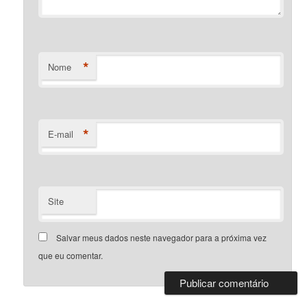
*
Nome
*
E-mail
Site
Salvar meus dados neste navegador para a próxima vez
que eu comentar.