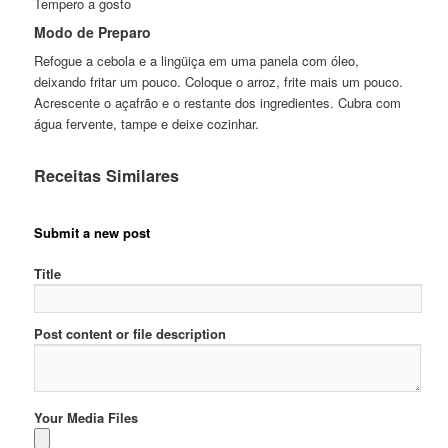
Tempero a gosto
Modo de Preparo
Refogue a cebola e a lingüiça em uma panela com óleo,
deixando fritar um pouco. Coloque o arroz, frite mais um pouco.
Acrescente o açafrão e o restante dos ingredientes. Cubra com
água fervente, tampe e deixe cozinhar.
Receitas Similares
Submit a new post
Title
Post content or file description
Your Media Files