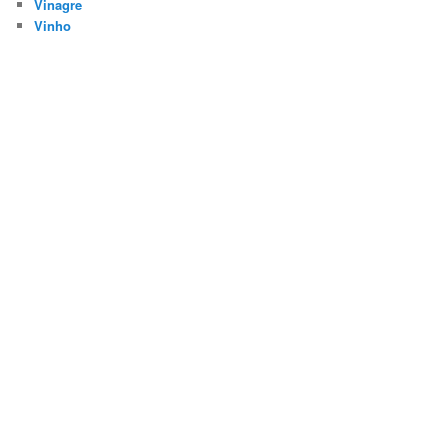
Vinagre
Vinho