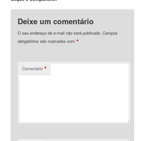
Deixe um comentário
O seu endereço de e-mail não será publicado.
Campos
*
obrigatórios são marcados com
*
Comentário