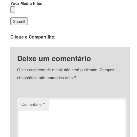
Your Media Files
Clique e Compartilhe:
Deixe um comentário
O seu endereço de e-mail não será publicado.
Campos
*
obrigatórios são marcados com
*
Comentário