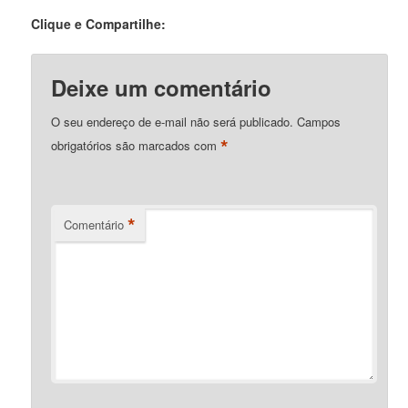
Clique e Compartilhe:
Deixe um comentário
O seu endereço de e-mail não será publicado.
Campos
*
obrigatórios são marcados com
*
Comentário