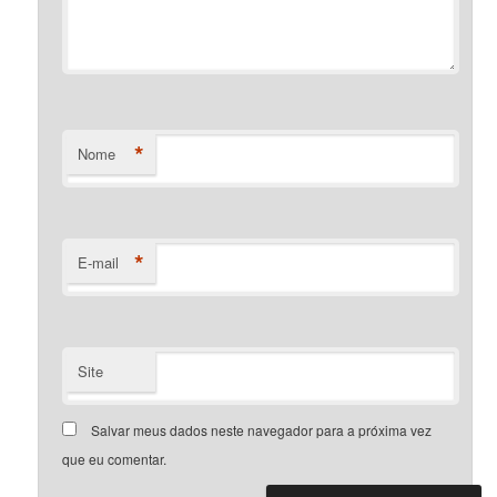
*
Nome
*
E-mail
Site
Salvar meus dados neste navegador para a próxima vez
que eu comentar.