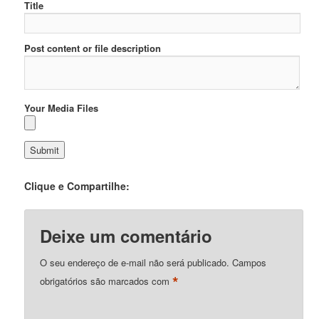
Title
Post content or file description
Your Media Files
Clique e Compartilhe:
Deixe um comentário
O seu endereço de e-mail não será publicado.
Campos
*
obrigatórios são marcados com