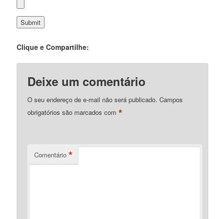
Clique e Compartilhe:
Deixe um comentário
O seu endereço de e-mail não será publicado.
Campos
*
obrigatórios são marcados com
*
Comentário