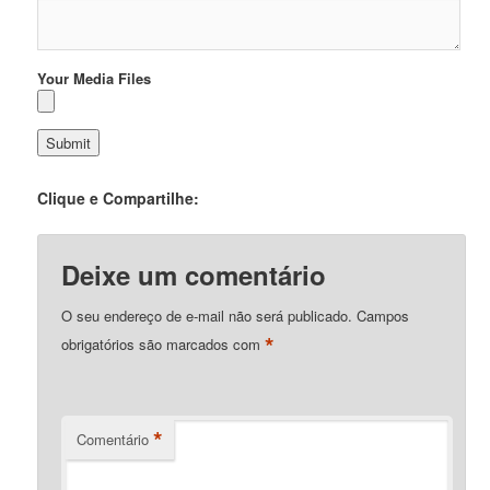
Your Media Files
Clique e Compartilhe:
Deixe um comentário
O seu endereço de e-mail não será publicado.
Campos
*
obrigatórios são marcados com
*
Comentário