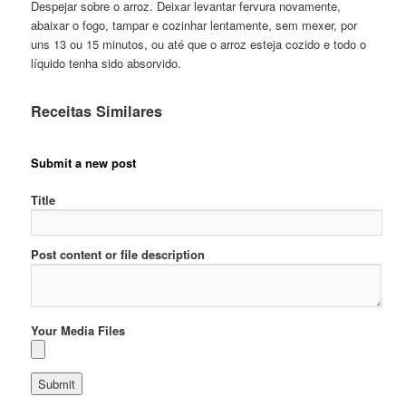
Despejar sobre o arroz. Deixar levantar fervura novamente,
abaixar o fogo, tampar e cozinhar lentamente, sem mexer, por
uns 13 ou 15 minutos, ou até que o arroz esteja cozido e todo o
líquido tenha sido absorvido.
Receitas Similares
Submit a new post
Title
Post content or file description
Your Media Files