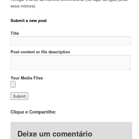
essa mistura).
Submit a new post
Title
Post content or file description
Your Media Files
Clique e Compartilhe:
Deixe um comentário