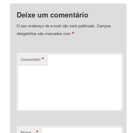
Deixe um comentário
O seu endereço de e-mail não será publicado.
Campos
*
obrigatórios são marcados com
*
Comentário
*
Nome