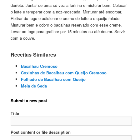
derreta. Juntar de uma só vez a farinha e misturar bem. Colocar
o leite e temperar com a noz-moscada. Misturar até encorpar.
Retirar do fogo e adicionar o creme de leite e o queijo ralado.
Misturar bem e cobrir o bacalhau reservado com esse creme.
Levar ao fogo para gratinar por 15 minutos ou até dourar. Servir
com a couve.
Receitas Similares
Bacalhau Cremoso
Coxinhas de Bacalhau com Queijo Cremoso
Folhado de Bacalhau com Queijo
Meia de Seda
Submit a new post
Title
Post content or file description