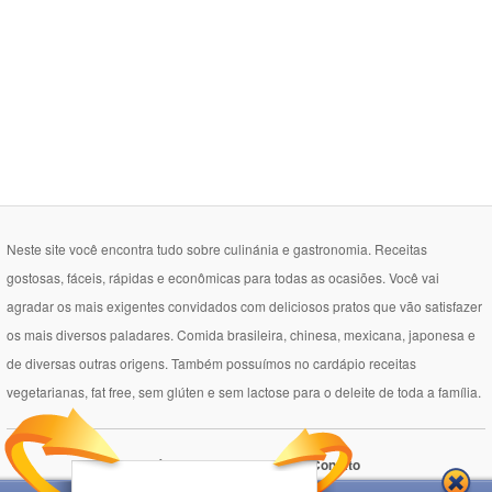
Neste site você encontra tudo sobre culinánia e gastronomia. Receitas
gostosas, fáceis, rápidas e econômicas para todas as ocasiões. Você vai
agradar os mais exigentes convidados com deliciosos pratos que vão satisfazer
os mais diversos paladares. Comida brasileira, chinesa, mexicana, japonesa e
de diversas outras origens. Também possuímos no cardápio receitas
vegetarianas, fat free, sem glúten e sem lactose para o deleite de toda a família.
Política de Privacidade
Contato