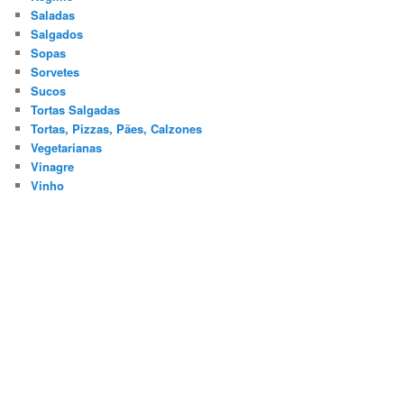
Saladas
Salgados
Sopas
Sorvetes
Sucos
Tortas Salgadas
Tortas, Pizzas, Pães, Calzones
Vegetarianas
Vinagre
Vinho