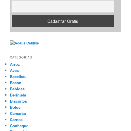
CATEGORIAS
Arroz
Aves
Bacalhau
Bacon
Bebidas
Berinjela
Biscoitos
Bolos
Camarão
Carnes
Conhaque