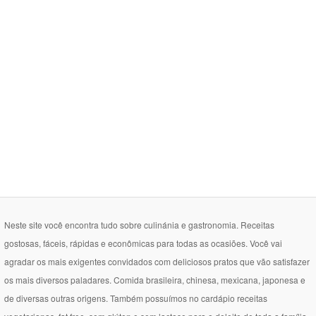
Neste site você encontra tudo sobre culinánia e gastronomia. Receitas
gostosas, fáceis, rápidas e econômicas para todas as ocasiões. Você vai
agradar os mais exigentes convidados com deliciosos pratos que vão satisfazer
os mais diversos paladares. Comida brasileira, chinesa, mexicana, japonesa e
de diversas outras origens. Também possuímos no cardápio receitas