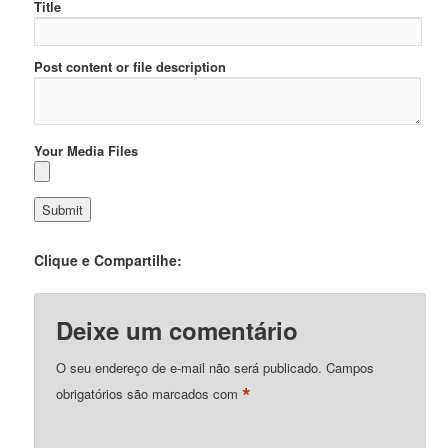
Title
Post content or file description
Your Media Files
Clique e Compartilhe:
Deixe um comentário
O seu endereço de e-mail não será publicado.
Campos
*
obrigatórios são marcados com