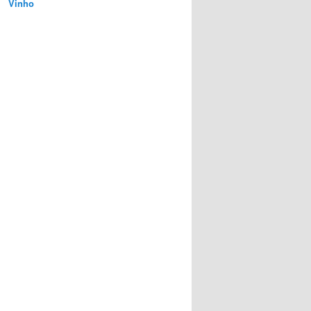
Vinho