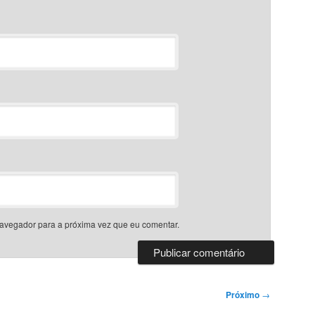
avegador para a próxima vez que eu comentar.
Próximo
→