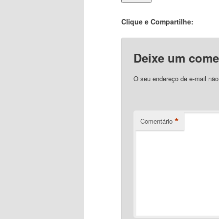
Clique e Compartilhe:
Deixe um come
O seu endereço de e-mail não
*
Comentário