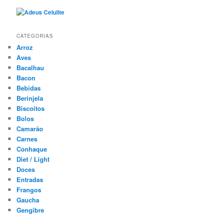
CATEGORIAS
Arroz
Aves
Bacalhau
Bacon
Bebidas
Berinjela
Biscoitos
Bolos
Camarão
Carnes
Conhaque
Diet / Light
Doces
Entradas
Frangos
Gaucha
Gengibre