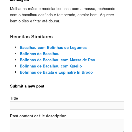
Molhar as mãos e modelar bolinhas com a massa, recheando
com o bacalhau desfiado e temperado, enrolar bem. Aquecer
bem o óleo e fritar até dourar.
Receitas Similares
Bacalhau com Bolinhas de Legumes
Bolinhas de Bacalhau
Bolinhas de Bacalhau com Massa de Pao
Bolinhas de Bacalhau com Queijo
Bolinhas de Batata e Espinafre In Brodo
Submit a new post
Title
Post content or file description