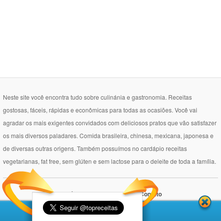
Neste site você encontra tudo sobre culinánia e gastronomia. Receitas
gostosas, fáceis, rápidas e econômicas para todas as ocasiões. Você vai
agradar os mais exigentes convidados com deliciosos pratos que vão satisfazer
os mais diversos paladares. Comida brasileira, chinesa, mexicana, japonesa e
de diversas outras origens. Também possuímos no cardápio receitas
vegetarianas, fat free, sem glúten e sem lactose para o deleite de toda a família.
Política de Privacidade
Contato