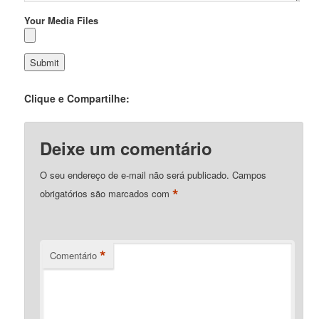
Your Media Files
Clique e Compartilhe:
Deixe um comentário
O seu endereço de e-mail não será publicado.
Campos
*
obrigatórios são marcados com
*
Comentário