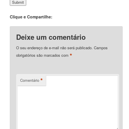
Clique e Compartilhe:
Deixe um comentário
O seu endereço de e-mail não será publicado.
Campos
*
obrigatórios são marcados com
*
Comentário