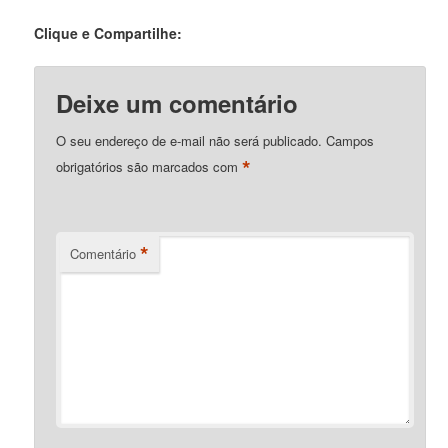
Clique e Compartilhe:
Deixe um comentário
O seu endereço de e-mail não será publicado.
Campos
*
obrigatórios são marcados com
*
Comentário