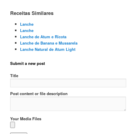
Receitas Similares
Lanche
Lanche
Lanche de Atum e Ricota
Lanche de Banana e Mussarela
Lanche Natural de Atum Light
Submit a new post
Title
Post content or file description
Your Media Files