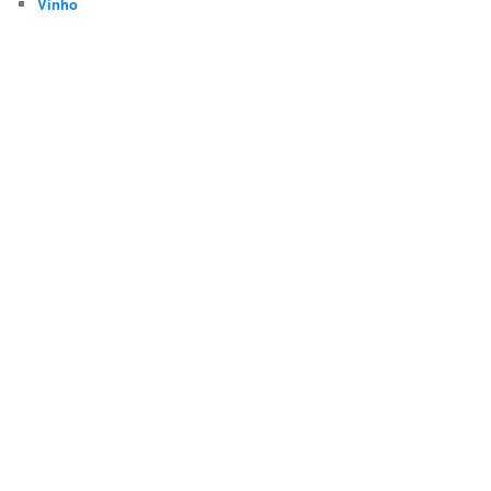
Vinho