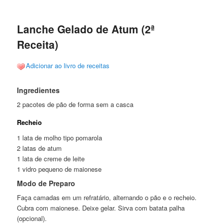
posts
Lanche Gelado de Atum (2ª
Receita)
Adicionar ao livro de receitas
Ingredientes
2 pacotes de pão de forma sem a casca
Recheio
1 lata de molho tipo pomarola
2 latas de atum
1 lata de creme de leite
1 vidro pequeno de maionese
Modo de Preparo
Faça camadas em um refratário, alternando o pão e o recheio.
Cubra com maionese. Deixe gelar. Sirva com batata palha
(opcional).