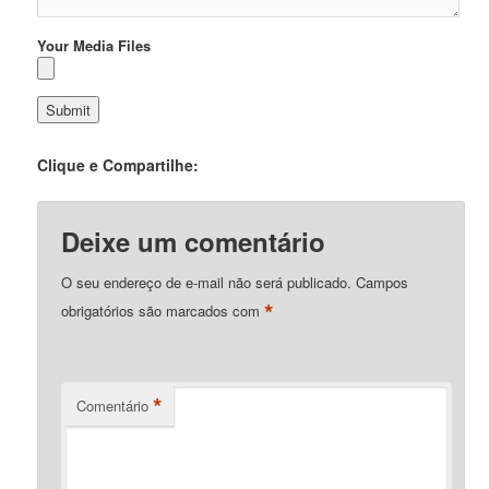
Your Media Files
Clique e Compartilhe:
Deixe um comentário
O seu endereço de e-mail não será publicado.
Campos
*
obrigatórios são marcados com
*
Comentário