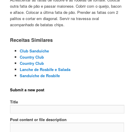
outra fatia de pão e passar maionese. Cobrir com o queijo, bacon
e alface. Colocar a última fatia de pão. Prender as fatias com 2
palitos e cortar em diagonal. Servir na travessa oval
acompanhado de batatas chips.
Receitas Similares
Club Sanduíche
Country Club
Country Club
Lanche de Rosbife e Salada
Sanduíche de Rosbife
Submit a new post
Title
Post content or file description