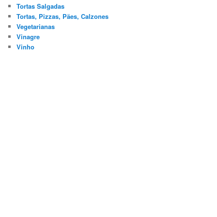
Tortas Salgadas
Tortas, Pizzas, Pães, Calzones
Vegetarianas
Vinagre
Vinho