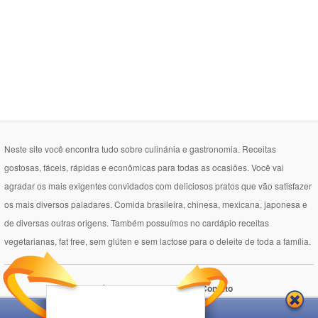
Neste site você encontra tudo sobre culinánia e gastronomia. Receitas
gostosas, fáceis, rápidas e econômicas para todas as ocasiões. Você vai
agradar os mais exigentes convidados com deliciosos pratos que vão satisfazer
os mais diversos paladares. Comida brasileira, chinesa, mexicana, japonesa e
de diversas outras origens. Também possuímos no cardápio receitas
vegetarianas, fat free, sem glúten e sem lactose para o deleite de toda a família.
Política de Privacidade
Contato