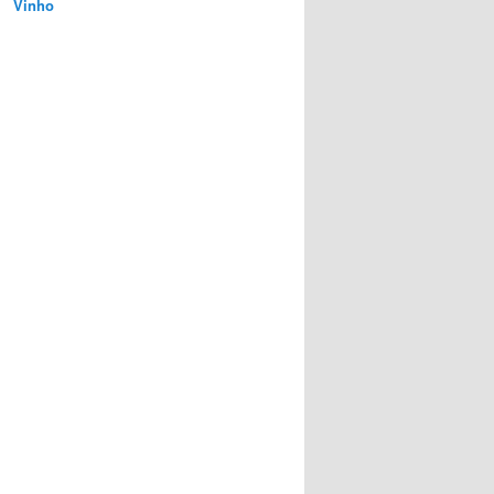
Vinho