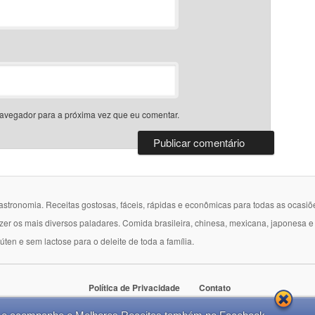
avegador para a próxima vez que eu comentar.
gastronomia. Receitas gostosas, fáceis, rápidas e econômicas para todas as ocasiõ
azer os mais diversos paladares. Comida brasileira, chinesa, mexicana, japonesa 
lúten e sem lactose para o deleite de toda a família.
Política de Privacidade
Contato