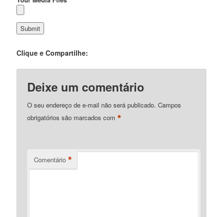
Clique e Compartilhe:
Deixe um comentário
O seu endereço de e-mail não será publicado.
Campos
*
obrigatórios são marcados com
*
Comentário