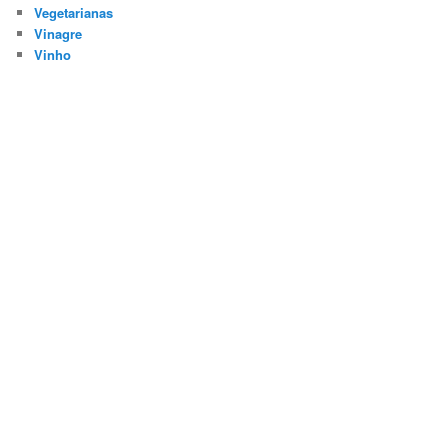
Vegetarianas
Vinagre
Vinho