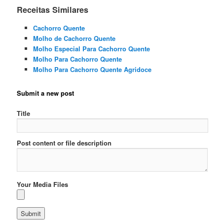
Receitas Similares
Cachorro Quente
Molho de Cachorro Quente
Molho Especial Para Cachorro Quente
Molho Para Cachorro Quente
Molho Para Cachorro Quente Agridoce
Submit a new post
Title
Post content or file description
Your Media Files