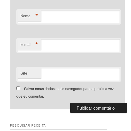
*
Nome
*
E-mail
Site
Salvar meus dados neste navegador para a próxima vez
que eu comentar.
PESQUISAR RECEITA