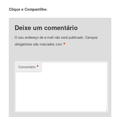
Clique e Compartilhe:
Deixe um comentário
O seu endereço de e-mail não será publicado.
Campos
*
obrigatórios são marcados com
*
Comentário