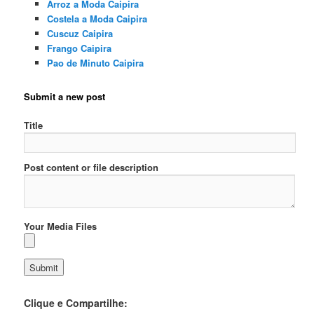
Arroz a Moda Caipira
Costela a Moda Caipira
Cuscuz Caipira
Frango Caipira
Pao de Minuto Caipira
Submit a new post
Title
Post content or file description
Your Media Files
Clique e Compartilhe: