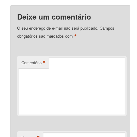
Deixe um comentário
O seu endereço de e-mail não será publicado.
Campos
*
obrigatórios são marcados com
*
Comentário