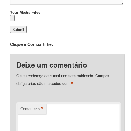
Your Media Files
Clique e Compartilhe:
Deixe um comentário
O seu endereço de e-mail não será publicado.
Campos
*
obrigatórios são marcados com
*
Comentário