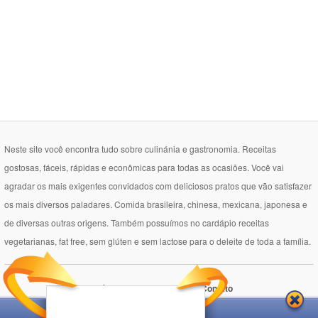
Neste site você encontra tudo sobre culinánia e gastronomia. Receitas
gostosas, fáceis, rápidas e econômicas para todas as ocasiões. Você vai
agradar os mais exigentes convidados com deliciosos pratos que vão satisfazer
os mais diversos paladares. Comida brasileira, chinesa, mexicana, japonesa e
de diversas outras origens. Também possuímos no cardápio receitas
vegetarianas, fat free, sem glúten e sem lactose para o deleite de toda a família.
Política de Privacidade
Contato