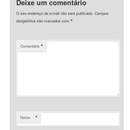
Deixe um comentário
O seu endereço de e-mail não será publicado.
Campos
*
obrigatórios são marcados com
*
Comentário
*
Nome