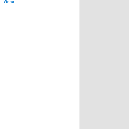
Vinho