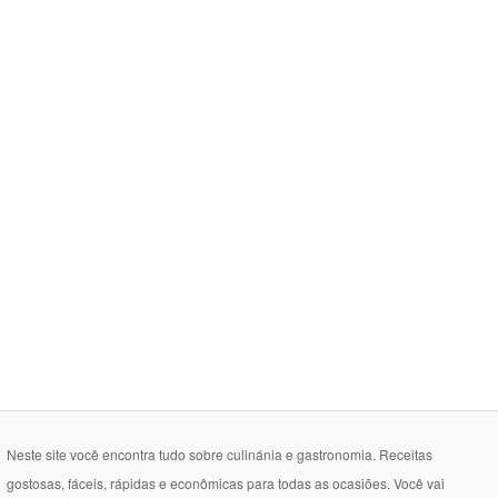
Neste site você encontra tudo sobre culinánia e gastronomia. Receitas
gostosas, fáceis, rápidas e econômicas para todas as ocasiões. Você vai