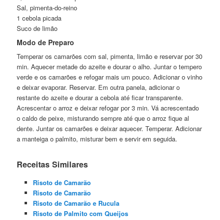
Sal, pimenta-do-reino
1 cebola picada
Suco de limão
Modo de Preparo
Temperar os camarões com sal, pimenta, limão e reservar por 30
min. Aquecer metade do azeite e dourar o alho. Juntar o tempero
verde e os camarões e refogar mais um pouco. Adicionar o vinho
e deixar evaporar. Reservar. Em outra panela, adicionar o
restante do azeite e dourar a cebola até ficar transparente.
Acrescentar o arroz e deixar refogar por 3 min. Vá acrescentado
o caldo de peixe, misturando sempre até que o arroz fique al
dente. Juntar os camarões e deixar aquecer. Temperar. Adicionar
a manteiga o palmito, misturar bem e servir em seguida.
Receitas Similares
Risoto de Camarão
Risoto de Camarão
Risoto de Camarão e Rucula
Risoto de Palmito com Queijos