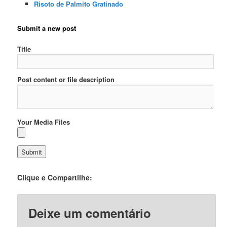
Risoto de Palmito Gratinado
Submit a new post
Title
Post content or file description
Your Media Files
Clique e Compartilhe:
Deixe um comentário