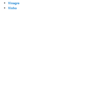
Vinagre
Vinho