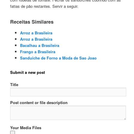
fatias de pão restantes. Servir a seguir.
Receitas Similares
Arroz a Brasileira
Arroz a Brasileira
Bacalhau a Brasileira
Frango a Brasileira
Sanduíche de Forno a Moda de Sao Joao
Submit a new post
Title
Post content or file description
Your Media Files