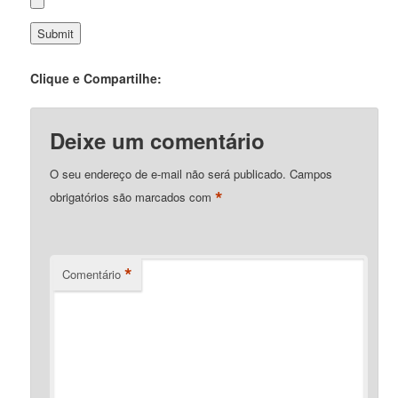
Clique e Compartilhe:
Deixe um comentário
O seu endereço de e-mail não será publicado.
Campos
*
obrigatórios são marcados com
*
Comentário