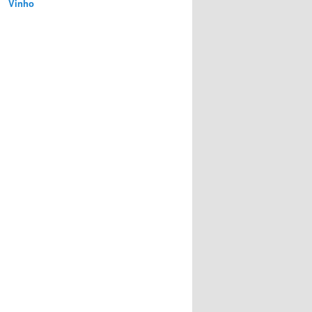
Vinho