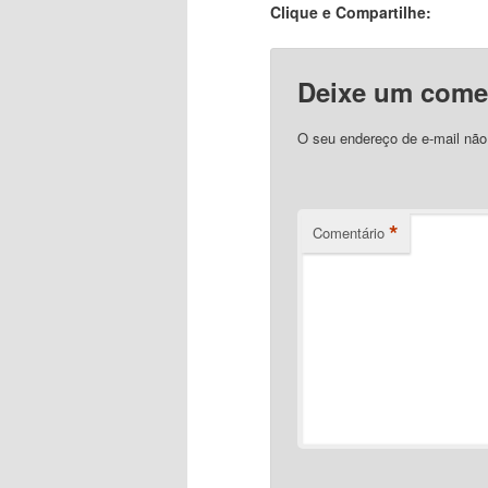
Clique e Compartilhe:
Deixe um come
O seu endereço de e-mail não
*
Comentário