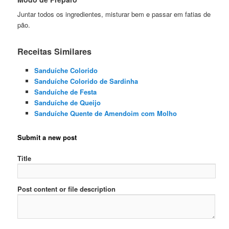
Juntar todos os ingredientes, misturar bem e passar em fatias de
pão.
Receitas Similares
Sanduíche Colorido
Sanduíche Colorido de Sardinha
Sanduíche de Festa
Sanduíche de Queijo
Sanduíche Quente de Amendoim com Molho
Submit a new post
Title
Post content or file description