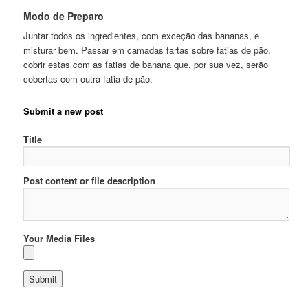
Modo de Preparo
Juntar todos os ingredientes, com exceção das bananas, e
misturar bem. Passar em camadas fartas sobre fatias de pão,
cobrir estas com as fatias de banana que, por sua vez, serão
cobertas com outra fatia de pão.
Submit a new post
Title
Post content or file description
Your Media Files