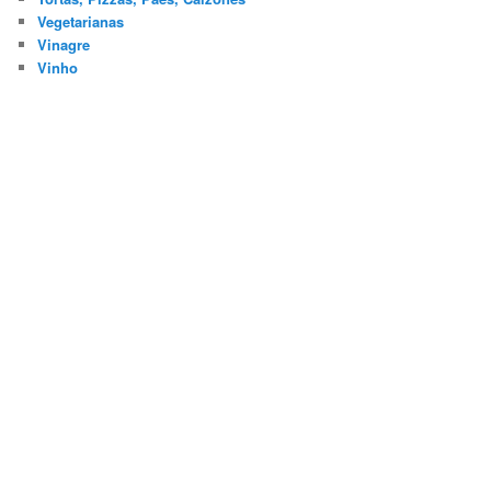
Vegetarianas
Vinagre
Vinho