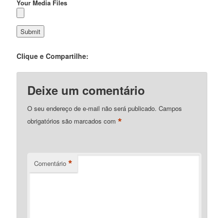
Your Media Files
Clique e Compartilhe:
Deixe um comentário
O seu endereço de e-mail não será publicado.
Campos
*
obrigatórios são marcados com
*
Comentário