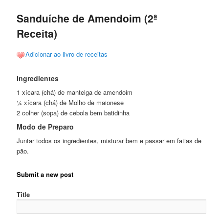
Sanduíche de Amendoim (2ª
Receita)
Adicionar ao livro de receitas
Ingredientes
1 xícara (chá) de manteiga de amendoim
¼ xícara (chá) de Molho de maionese
2 colher (sopa) de cebola bem batidinha
Modo de Preparo
Juntar todos os ingredientes, misturar bem e passar em fatias de
pão.
Submit a new post
Title