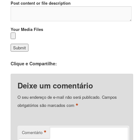
Post content or file description
Your Media Files
Clique e Compartilhe:
Deixe um comentário
O seu endereço de e-mail não será publicado.
Campos
*
obrigatórios são marcados com
*
Comentário