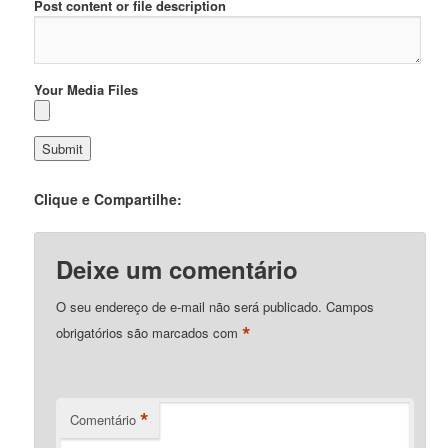
Post content or file description
Your Media Files
Clique e Compartilhe:
Deixe um comentário
O seu endereço de e-mail não será publicado.
Campos
*
obrigatórios são marcados com
*
Comentário