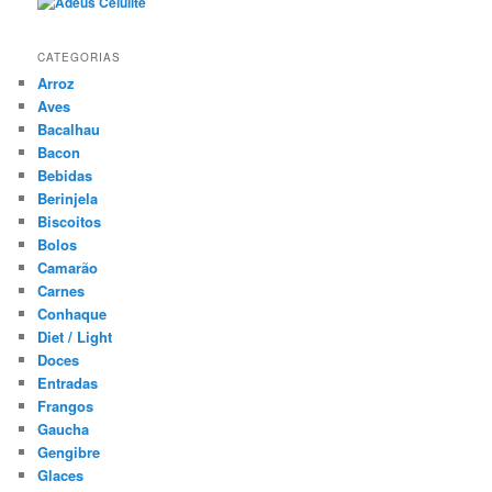
CATEGORIAS
Arroz
Aves
Bacalhau
Bacon
Bebidas
Berinjela
Biscoitos
Bolos
Camarão
Carnes
Conhaque
Diet / Light
Doces
Entradas
Frangos
Gaucha
Gengibre
Glaces