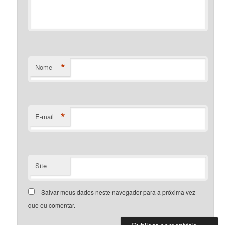
*
Nome
*
E-mail
Site
Salvar meus dados neste navegador para a próxima vez
que eu comentar.