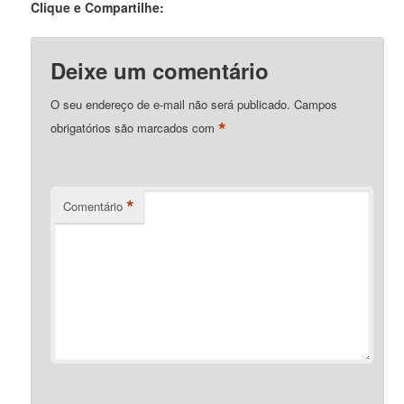
Clique e Compartilhe:
Deixe um comentário
O seu endereço de e-mail não será publicado.
Campos
*
obrigatórios são marcados com
*
Comentário