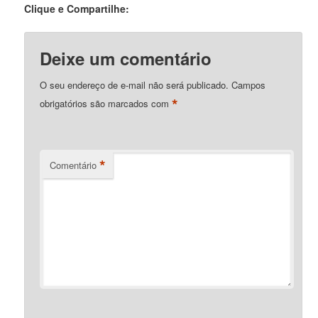
Clique e Compartilhe:
Deixe um comentário
O seu endereço de e-mail não será publicado.
Campos
*
obrigatórios são marcados com
*
Comentário