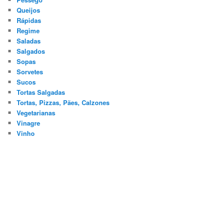
Queijos
Rápidas
Regime
Saladas
Salgados
Sopas
Sorvetes
Sucos
Tortas Salgadas
Tortas, Pizzas, Pães, Calzones
Vegetarianas
Vinagre
Vinho