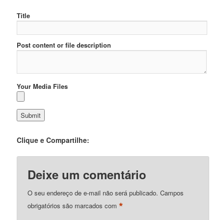
Title
Post content or file description
Your Media Files
Clique e Compartilhe:
Deixe um comentário
O seu endereço de e-mail não será publicado.
Campos
*
obrigatórios são marcados com