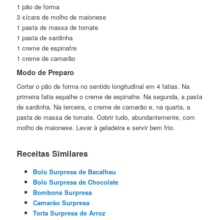
1 pão de forma
3 xícara de molho de maionese
1 pasta de massa de tomate
1 pasta de sardinha
1 creme de espinafre
1 creme de camarão
Modo de Preparo
Cortar o pão de forma no sentido longitudinal em 4 fatias. Na
primeira fatia espalhe o creme de espinafre. Na segunda, a pasta
de sardinha. Na terceira, o creme de camarão e, na quarta, a
pasta de massa de tomate. Cobrir tudo, abundantemente, com
molho de maionese. Levar à geladeira e servir bem frio.
Receitas Similares
Bolo Surpresa de Bacalhau
Bolo Surpresa de Chocolate
Bombons Surpresa
Camarão Surpresa
Torta Surpresa de Arroz