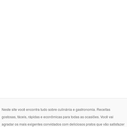
Neste site você encontra tudo sobre culinánia e gastronomia. Receitas
gostosas, fáceis, rápidas e econômicas para todas as ocasiões. Você vai
agradar os mais exigentes convidados com deliciosos pratos que vão satisfazer