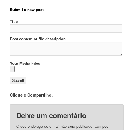
Submit a new post
Title
Post content or file description
Your Media Files
Clique e Compartilhe:
Deixe um comentário
O seu endereço de e-mail não será publicado.
Campos