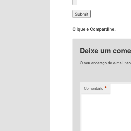
Clique e Compartilhe:
Deixe um come
O seu endereço de e-mail não
*
Comentário