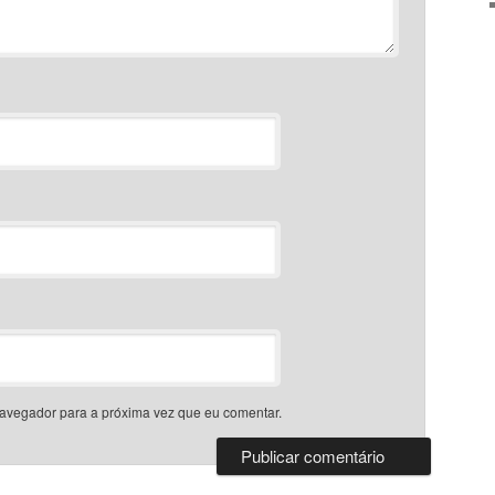
avegador para a próxima vez que eu comentar.