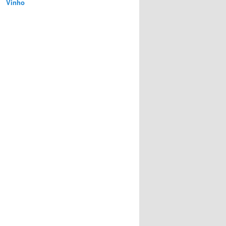
Vinho