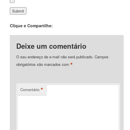
Clique e Compartilhe:
Deixe um comentário
O seu endereço de e-mail não será publicado.
Campos
*
obrigatórios são marcados com
*
Comentário