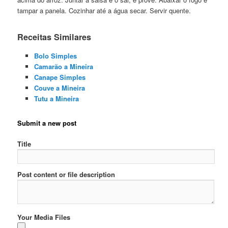
tampar a panela. Cozinhar até a água secar. Servir quente.
Receitas Similares
Bolo Simples
Camarão a Mineira
Canape Simples
Couve a Mineira
Tutu a Mineira
Submit a new post
Title
Post content or file description
Your Media Files