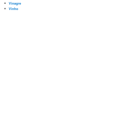
Vinagre
Vinho