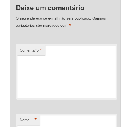
Deixe um comentário
O seu endereço de e-mail não será publicado.
Campos
*
obrigatórios são marcados com
*
Comentário
*
Nome