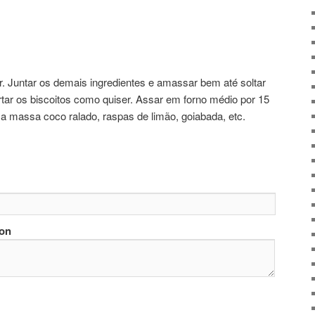
. Juntar os demais ingredientes e amassar bem até soltar
tar os biscoitos como quiser. Assar em forno médio por 15
a massa coco ralado, raspas de limão, goiabada, etc.
ion