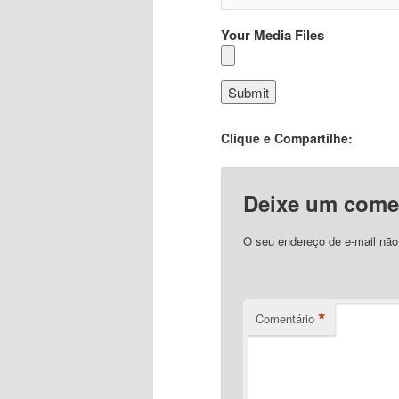
Your Media Files
Clique e Compartilhe:
Deixe um come
O seu endereço de e-mail não
*
Comentário