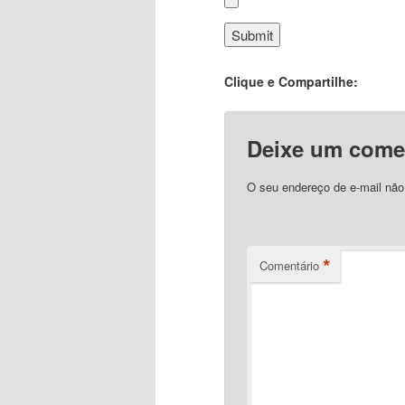
Clique e Compartilhe:
Deixe um come
O seu endereço de e-mail não
*
Comentário