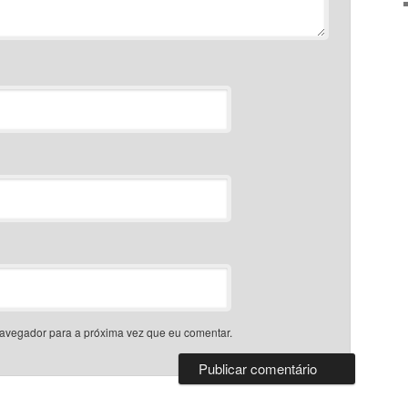
avegador para a próxima vez que eu comentar.