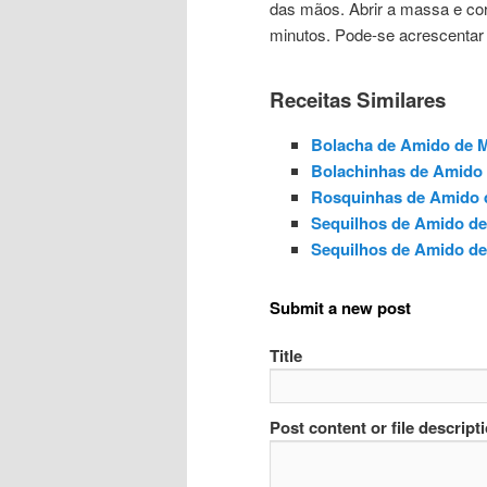
das mãos. Abrir a massa e cor
minutos. Pode-se acrescentar 
Receitas Similares
Bolacha de Amido de M
Bolachinhas de Amido 
Rosquinhas de Amido 
Sequilhos de Amido de
Sequilhos de Amido de
Submit a new post
Title
Post content or file descript