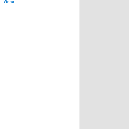
Vinho