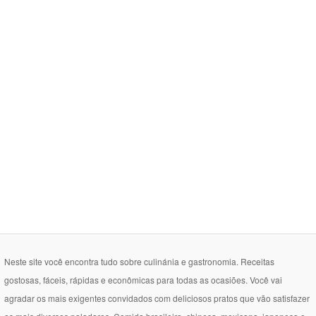
Neste site você encontra tudo sobre culinánia e gastronomia. Receitas
gostosas, fáceis, rápidas e econômicas para todas as ocasiões. Você vai
agradar os mais exigentes convidados com deliciosos pratos que vão satisfazer