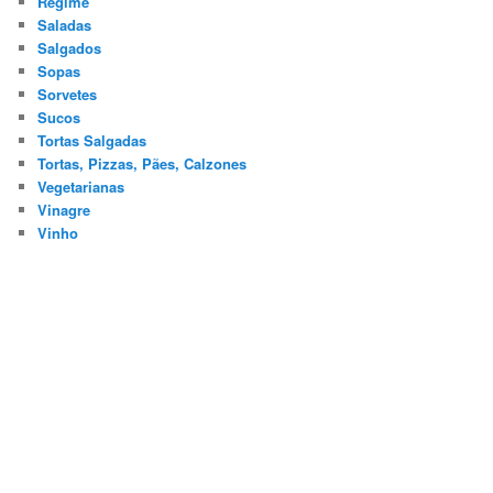
Regime
Saladas
Salgados
Sopas
Sorvetes
Sucos
Tortas Salgadas
Tortas, Pizzas, Pães, Calzones
Vegetarianas
Vinagre
Vinho