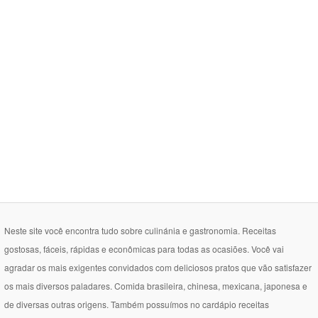
Neste site você encontra tudo sobre culinánia e gastronomia. Receitas
gostosas, fáceis, rápidas e econômicas para todas as ocasiões. Você vai
agradar os mais exigentes convidados com deliciosos pratos que vão satisfazer
os mais diversos paladares. Comida brasileira, chinesa, mexicana, japonesa e
de diversas outras origens. Também possuímos no cardápio receitas