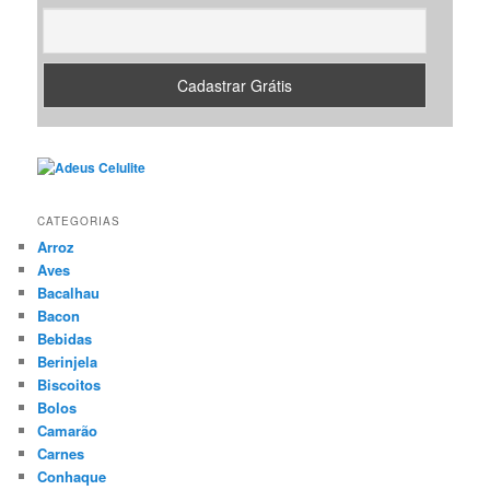
CATEGORIAS
Arroz
Aves
Bacalhau
Bacon
Bebidas
Berinjela
Biscoitos
Bolos
Camarão
Carnes
Conhaque