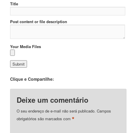
Title
Post content or file description
Your Media Files
Clique e Compartilhe:
Deixe um comentário
O seu endereço de e-mail não será publicado.
Campos
*
obrigatórios são marcados com