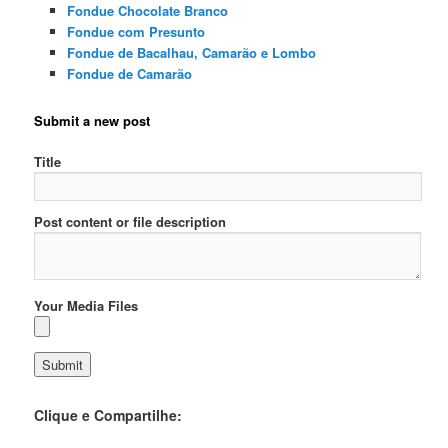
Fondue Chocolate Branco
Fondue com Presunto
Fondue de Bacalhau, Camarão e Lombo
Fondue de Camarão
Submit a new post
Title
Post content or file description
Your Media Files
Clique e Compartilhe: