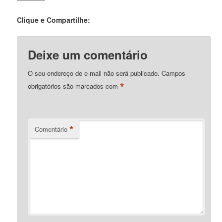
Clique e Compartilhe:
Deixe um comentário
O seu endereço de e-mail não será publicado.
Campos
*
obrigatórios são marcados com
*
Comentário