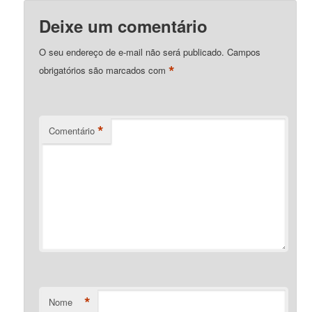
Deixe um comentário
O seu endereço de e-mail não será publicado.
Campos
*
obrigatórios são marcados com
*
Comentário
*
Nome