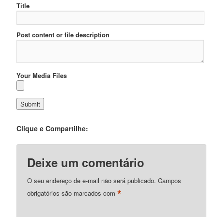
Title
Post content or file description
Your Media Files
Clique e Compartilhe:
Deixe um comentário
O seu endereço de e-mail não será publicado.
Campos
*
obrigatórios são marcados com