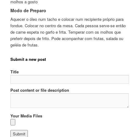
molhos a gosto
Modo de Preparo
Aquecer o óleo num tacho e colocar num recipiente próprio para
fondue. Colocar no centro da mesa. Cada pessoa serve-se então
de carne espeta no garfo e frita. Temperar com os molhos que
preferir depois de frito. Pode acompanhar com frutas, salada ou
geléia de frutas.
Submit a new post
Title
Post content or file description
Your Media Files